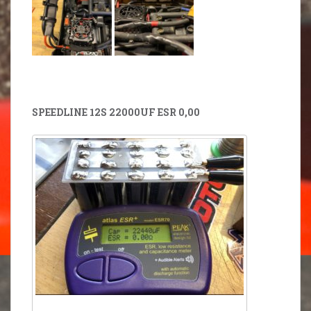
SPEEDLINE 12S 22000UF ESR 0,00