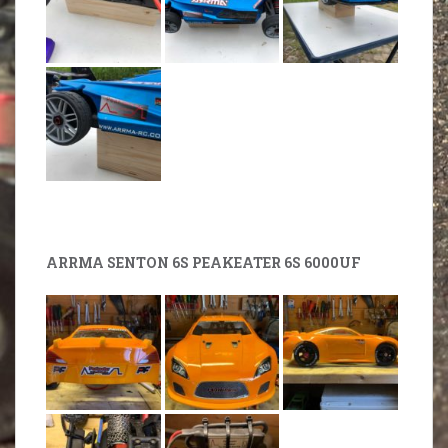
ARRMA SENTON 6S PEAKEATER 6S 6000UF