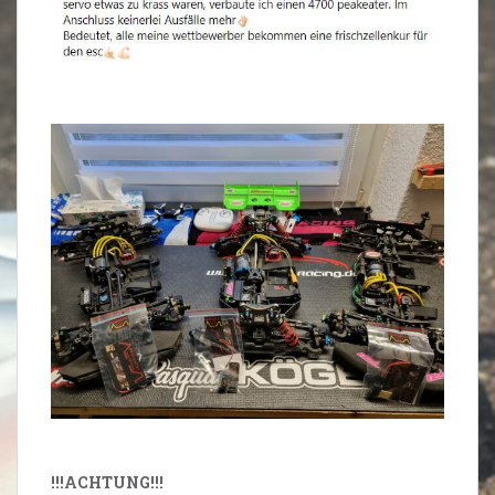
!!!ACHTUNG!!!