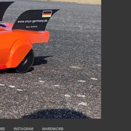
UBE
INSTAGRAM
WARENKORB