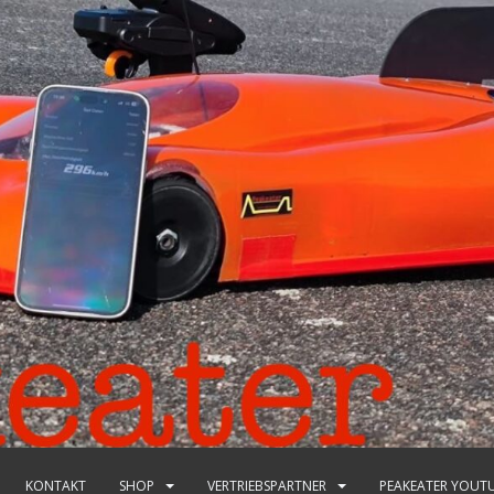
KONTAKT
SHOP
VERTRIEBSPARTNER
PEAKEATER YOUT