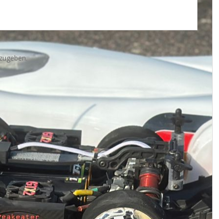
zugeben.