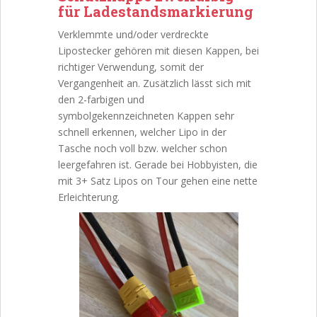
für Ladestandsmarkierung
Verklemmte und/oder verdreckte
Lipostecker gehören mit diesen Kappen, bei
richtiger Verwendung, somit der
Vergangenheit an. Zusätzlich lässt sich mit
den 2-farbigen und
symbolgekennzeichneten Kappen sehr
schnell erkennen, welcher Lipo in der
Tasche noch voll bzw. welcher schon
leergefahren ist. Gerade bei Hobbyisten, die
mit 3+ Satz Lipos on Tour gehen eine nette
Erleichterung.