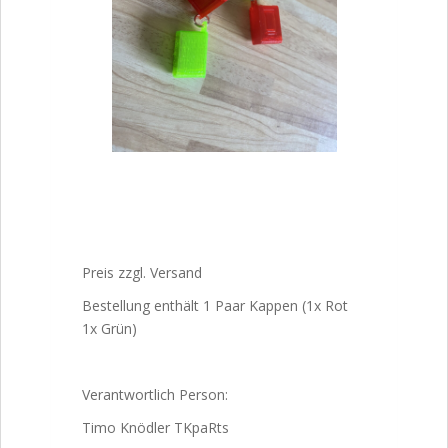
Preis zzgl. Versand
Bestellung enthält 1 Paar Kappen (1x Rot
1x Grün)
Verantwortlich Person:
Timo Knödler TKpaRts