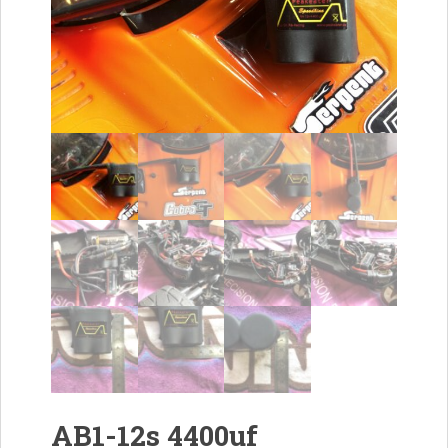
AB1-12s 4400uf