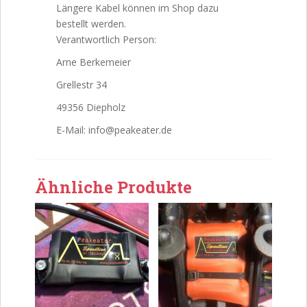
Längere Kabel können im Shop dazu
bestellt werden.
Verantwortlich Person:
Arne Berkemeier
Grellestr 34
49356 Diepholz
E-Mail: info@peakeater.de
Ähnliche Produkte