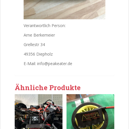
Verantwortlich Person:
Arne Berkemeier
Grellestr 34
49356 Diepholz
E-Mail: info@peakeater.de
Ähnliche Produkte